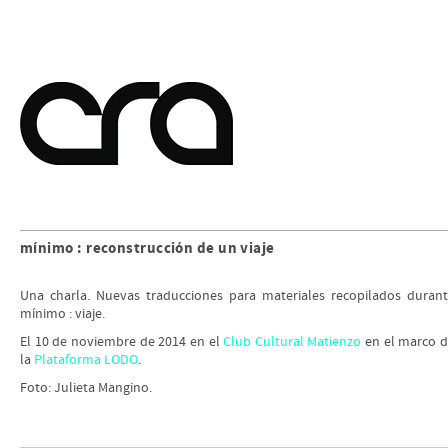
mínimo : reconstrucción de un viaje
Una charla. Nuevas traducciones para materiales recopilados duran
mínimo : viaje.
El 10 de noviembre de 2014 en el
Club Cultural Matienzo
en el marco 
la
Plataforma LODO
.
Foto: Julieta Mangino.